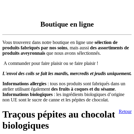
Boutique en ligne
Vous trouverez dans notre boutique en ligne une
sélection de
produits fabriqués par nos soins
, mais aussi
des assortiments de
produits aveyronnais
que nous avons sélectionnés.
A commander pour faire plaisir ou se faire plaisir !
L'envoi des colis se fait les mardis, mercredis et jeudis uniquement.
Informations allergies
: tous nos produits sont fabriqués dans un
atelier utilisant également
des fruits à coques et du sésame
.
Informations biologiques
: les ingrédients biologiques d’origine
non UE sont le sucre de canne et les pépites de chocolat.
Traçous pépites au chocolat
Retour
biologiques