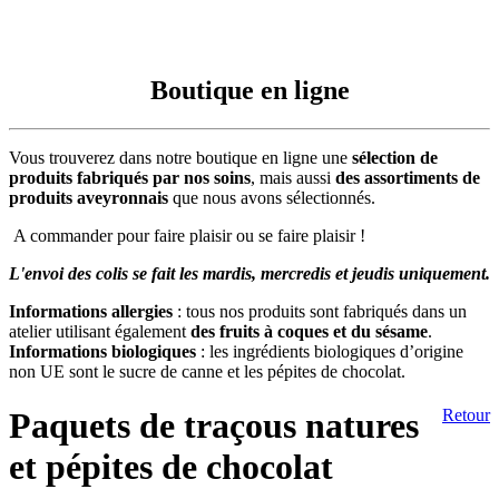
Boutique en ligne
Vous trouverez dans notre boutique en ligne une
sélection de
produits fabriqués par nos soins
, mais aussi
des assortiments de
produits aveyronnais
que nous avons sélectionnés.
A commander pour faire plaisir ou se faire plaisir !
L'envoi des colis se fait les mardis, mercredis et jeudis uniquement.
Informations allergies
: tous nos produits sont fabriqués dans un
atelier utilisant également
des fruits à coques et du sésame
.
Informations biologiques
: les ingrédients biologiques d’origine
non UE sont le sucre de canne et les pépites de chocolat.
Paquets de traçous natures
Retour
et pépites de chocolat