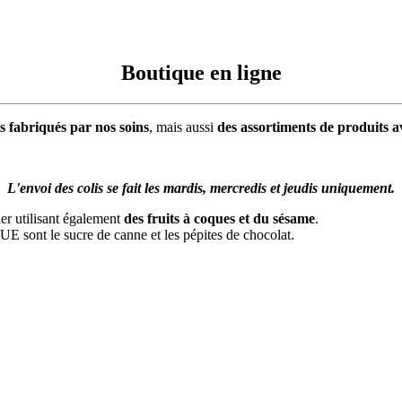
Boutique en ligne
ts fabriqués par nos soins
, mais aussi
des assortiments de produits 
L'envoi des colis se fait les mardis, mercredis et jeudis uniquement.
ier utilisant également
des fruits à coques et du sésame
.
 UE sont le sucre de canne et les pépites de chocolat.