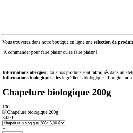
Vous trouverez dans notre boutique en ligne une
sélection de produi
A commander pour faire plaisir ou se faire plaisir !
Informations allergies
: tous nos produits sont fabriqués dans un atel
Informations biologiques
: les ingrédients biologiques d’origine non
Chapelure biologique 200g
100
3,00 €
−