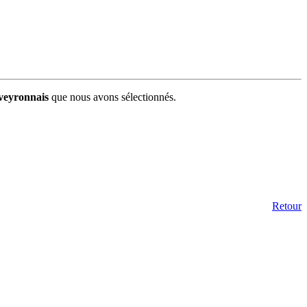
aveyronnais
que nous avons sélectionnés.
Retour