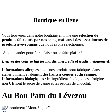
Boutique en ligne
Vous trouverez dans notre boutique en ligne une
sélection de
produits fabriqués par nos soins
, mais aussi
des assortiments de
produits aveyronnais
que nous avons sélectionnés.
A commander pour faire plaisir ou se faire plaisir !
L'envoi des colis se fait les mardis, mercredis et jeudis uniquement.
Informations allergies
: tous nos produits sont fabriqués dans un
atelier utilisant également
des fruits à coques et du sésame
.
Informations biologiques
: les ingrédients biologiques d’origine
non UE sont le sucre de canne et les pépites de chocolat.
Au Bon Pain du Lévezou